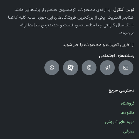
نوین کنترل ،
با ارائه‌ی محصولات اتوماسیون صنعتی از برندهایی مانند
اشنایدر الکتریک، یکی از بزرگ‌ترین فروشگاه‌های این حوزه است. کلیه کالاها
با یک سال گارانتی و با مناسب‌ترین قیمت و جدیدترین مدل‌ها ارائه
می‌شوند.
از آخرین تغییرات و محصولات با خبر شوید
رسانه‌های اجتماعی
دسترسی سریع
فروشگاه
دانلودها
دوره های آموزشی
معرفی