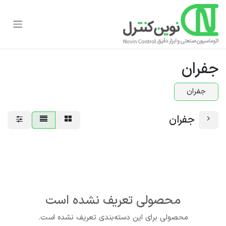
رف نظر و مشاهده محتوا
جفران
جفران
جفران
محصولی تعریف نشده است
محصولی برای این دسته‌بندی تعریف نشده است.