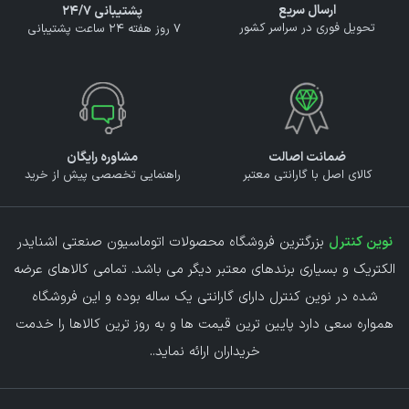
ارسال سریع
پشتیبانی ۲۴/۷
تحویل فوری در سراسر کشور
7 روز هفته 24 ساعت پشتیبانی
ضمانت اصالت
مشاوره رایگان
کالای اصل با گارانتی معتبر
راهنمایی تخصصی پیش از خرید
نوین کنترل
بزرگترین فروشگاه محصولات اتوماسیون صنعتی اشنایدر
الکتریک و بسیاری برندهای معتبر دیگر می باشد. تمامی کالاهای عرضه
شده در نوین کنترل دارای گارانتی یک ساله بوده و این فروشگاه
همواره سعی دارد پایین ترین قیمت ها و به روز ترین کالاها را خدمت
خریداران ارائه نماید.
.