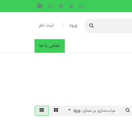
ورود
|
ثبت نام
دها
وبلاگ
تماس با ما
ویژه
مرتب‌سازی بر مبنای: