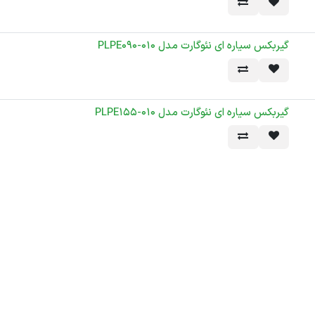
گیربکس سیاره ای نئوگارت مدل PLPE090-010
گیربکس سیاره ای نئوگارت مدل PLPE155-010