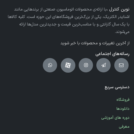
نوین کنترل ،
با ارائه‌ی محصولات اتوماسیون صنعتی از برندهایی مانند
اشنایدر الکتریک، یکی از بزرگ‌ترین فروشگاه‌های این حوزه است. کلیه کالاها
با یک سال گارانتی و با مناسب‌ترین قیمت و جدیدترین مدل‌ها ارائه
می‌شوند.
از آخرین تغییرات و محصولات با خبر شوید
رسانه‌های اجتماعی
دسترسی سریع
فروشگاه
دانلودها
دوره های آموزشی
معرفی