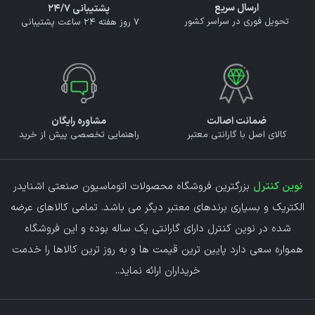
ارسال سریع
پشتیبانی ۲۴/۷
تحویل فوری در سراسر کشور
7 روز هفته 24 ساعت پشتیبانی
ضمانت اصالت
مشاوره رایگان
کالای اصل با گارانتی معتبر
راهنمایی تخصصی پیش از خرید
نوین کنترل
بزرگترین فروشگاه محصولات اتوماسیون صنعتی اشنایدر
الکتریک و بسیاری برندهای معتبر دیگر می باشد. تمامی کالاهای عرضه
شده در نوین کنترل دارای گارانتی یک ساله بوده و این فروشگاه
همواره سعی دارد پایین ترین قیمت ها و به روز ترین کالاها را خدمت
خریداران ارائه نماید.
.