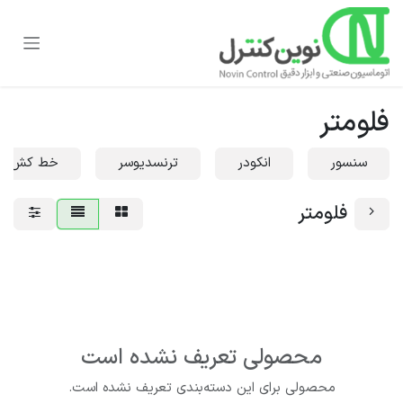
رف نظر و مشاهده محتوا
فلومتر
سنسور
انکودر
ترنسدیوسر
خط کش
فلومتر
محصولی تعریف نشده است
محصولی برای این دسته‌بندی تعریف نشده است.