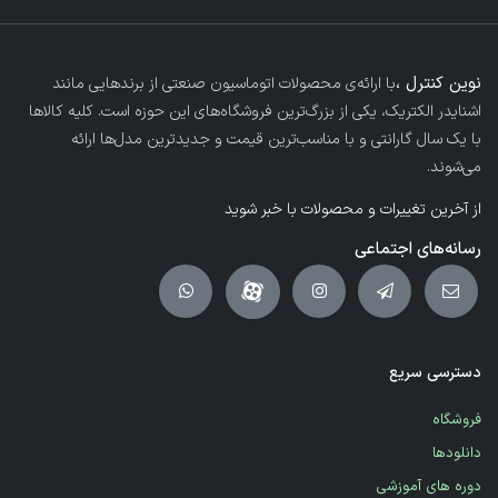
نوین کنترل ،
با ارائه‌ی محصولات اتوماسیون صنعتی از برندهایی مانند
اشنایدر الکتریک، یکی از بزرگ‌ترین فروشگاه‌های این حوزه است. کلیه کالاها
با یک سال گارانتی و با مناسب‌ترین قیمت و جدیدترین مدل‌ها ارائه
می‌شوند.
از آخرین تغییرات و محصولات با خبر شوید
رسانه‌های اجتماعی
دسترسی سریع
فروشگاه
دانلودها
دوره های آموزشی