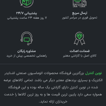
ارسال سریع
پشتیبانی ۲۴/۷
تحویل فوری در سراسر کشور
7 روز هفته 24 ساعت پشتیبانی
ضمانت اصالت
مشاوره رایگان
کالای اصل با گارانتی معتبر
راهنمایی تخصصی پیش از خرید
نوین کنترل
بزرگترین فروشگاه محصولات اتوماسیون صنعتی اشنایدر
الکتریک و بسیاری برندهای معتبر دیگر می باشد. تمامی کالاهای عرضه
شده در نوین کنترل دارای گارانتی یک ساله بوده و این فروشگاه
همواره سعی دارد پایین ترین قیمت ها و به روز ترین کالاها را خدمت
خریداران ارائه نماید.
.