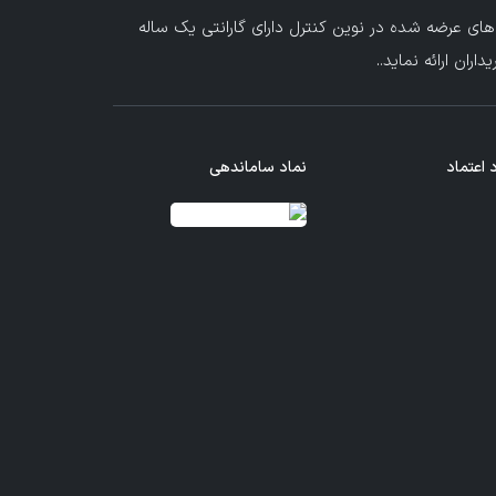
های عرضه شده در نوین کنترل دارای گارانتی یک ساله
ران ارائه نماید.
.
 اعتماد
نماد ساماندهی