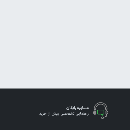
مشاوره رایگان
راهنمایی تخصصی پیش از خرید