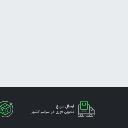
ارسال سریع
تحویل فوری در سراسر کشور