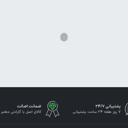
پشتیبانی ۲۴/۷
ضمانت اصالت
7 روز هفته 24 ساعت پشتیبانی
کالای اصل با گارانتی معتبر