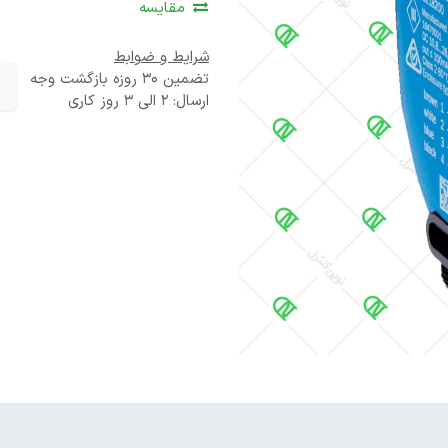
مقایسه
شرایط و ضوابط
تضمین 30 روزه بازگشت وجه
ارسال: 2 الی 3 روز کاری