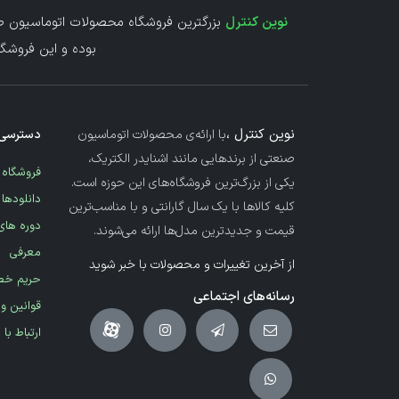
نوین کنترل
بزرگترین فروشگاه محصولات اتوماسیون صن
بوده و این فروشگا
نوین کنترل ،
با ارائه‌ی محصولات اتوماسیون
دسترسی 
صنعتی از برندهایی مانند اشنایدر الکتریک،
فروشگاه
یکی از بزرگ‌ترین فروشگاه‌های این حوزه است.
دانلودها
کلیه کالاها با یک سال گارانتی و با مناسب‌ترین
دوره های
قیمت و جدیدترین مدل‌ها ارائه می‌شوند.
معرفی
از آخرین تغییرات و محصولات با خبر شوید
حریم خ
رسانه‌های اجتماعی
قوانین و
ارتباط با 