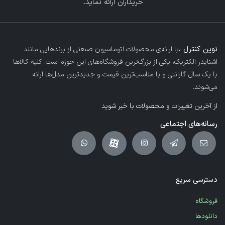
خریداران ارائه نماید.
.
نوین کنترل ،
با ارائه‌ی محصولات اتوماسیون صنعتی از برندهایی مانند
اشنایدر الکتریک، یکی از بزرگ‌ترین فروشگاه‌های این حوزه است. کلیه کالاها
با یک سال گارانتی و با مناسب‌ترین قیمت و جدیدترین مدل‌ها ارائه
می‌شوند.
از آخرین تغییرات و محصولات با خبر شوید
رسانه‌های اجتماعی
دسترسی سریع
فروشگاه
دانلودها