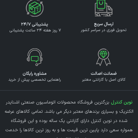
ارسال سریع
پشتیبانی ۲۴/۷
تحویل فوری در سراسر کشور
7 روز هفته 24 ساعت پشتیبانی
ضمانت اصالت
مشاوره رایگان
کالای اصل با گارانتی معتبر
راهنمایی تخصصی پیش از خرید
نوین کنترل
بزرگترین فروشگاه محصولات اتوماسیون صنعتی اشنایدر
الکتریک و بسیاری برندهای معتبر دیگر می باشد. تمامی کالاهای عرضه
شده در نوین کنترل دارای گارانتی یک ساله بوده و این فروشگاه
همواره سعی دارد پایین ترین قیمت ها و به روز ترین کالاها را خدمت