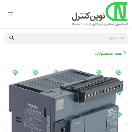
رف نظر و مشاهده محتوا
همه محصولات