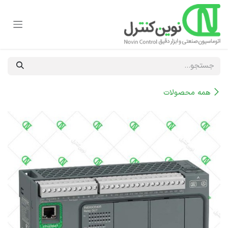
رف نظر و مشاهده محتوا
همه محصولات