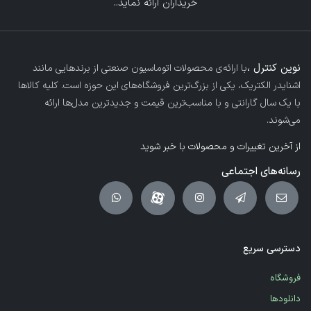
خریداران ارائه نماید.
.
نوین کنترل ،
با ارائه‌ی محصولات اتوماسیون صنعتی از برندهایی مانند
اشنایدر الکتریک، یکی از بزرگ‌ترین فروشگاه‌های این حوزه است. کلیه کالاها
با یک سال گارانتی و با مناسب‌ترین قیمت و جدیدترین مدل‌ها ارائه
می‌شوند.
از آخرین تغییرات و محصولات با خبر شوید
رسانه‌های اجتماعی
دسترسی سریع
فروشگاه
دانلودها