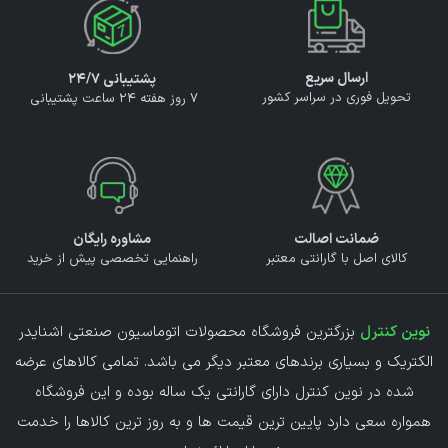
ارسال سریع
پشتیبانی ۲۴/۷
تحویل فوری در سراسر کشور
7 روز هفته 24 ساعت پشتیبانی
ضمانت اصالت
مشاوره رایگان
کالای اصل با گارانتی معتبر
راهنمایی تخصصی پیش از خرید
نوین کنترل
بزرگترین فروشگاه محصولات اتوماسیون صنعتی اشنایدر
الکتریک و بسیاری برندهای معتبر دیگر می باشد. تمامی کالاهای عرضه
شده در نوین کنترل دارای گارانتی یک ساله بوده و این فروشگاه
همواره سعی دارد پایین ترین قیمت ها و به روز ترین کالاها را خدمت