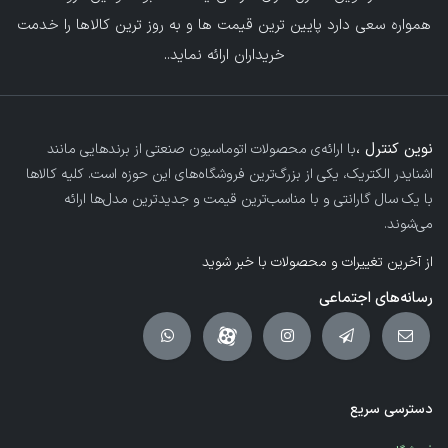
همواره سعی دارد پایین ترین قیمت ها و به روز ترین کالاها را خدمت
خریداران ارائه نماید.
.
نوین کنترل ،
با ارائه‌ی محصولات اتوماسیون صنعتی از برندهایی مانند
اشنایدر الکتریک، یکی از بزرگ‌ترین فروشگاه‌های این حوزه است. کلیه کالاها
با یک سال گارانتی و با مناسب‌ترین قیمت و جدیدترین مدل‌ها ارائه
می‌شوند.
از آخرین تغییرات و محصولات با خبر شوید
رسانه‌های اجتماعی
دسترسی سریع