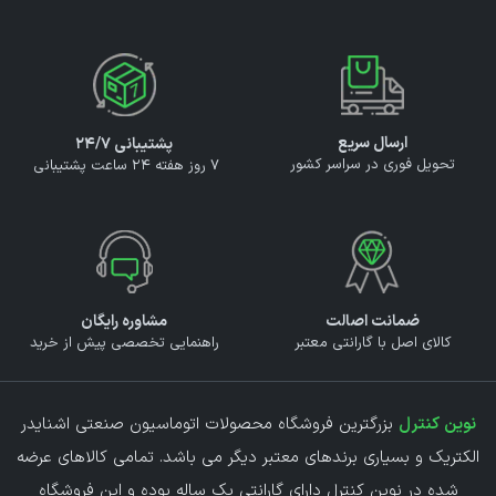
ارسال سریع
پشتیبانی ۲۴/۷
تحویل فوری در سراسر کشور
7 روز هفته 24 ساعت پشتیبانی
ضمانت اصالت
مشاوره رایگان
کالای اصل با گارانتی معتبر
راهنمایی تخصصی پیش از خرید
نوین کنترل
بزرگترین فروشگاه محصولات اتوماسیون صنعتی اشنایدر
الکتریک و بسیاری برندهای معتبر دیگر می باشد. تمامی کالاهای عرضه
شده در نوین کنترل دارای گارانتی یک ساله بوده و این فروشگاه