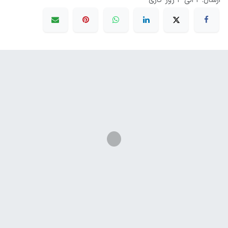
ارسال: 2 الی 3 روز کاری