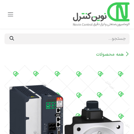
رف نظر و مشاهده محتوا
همه محصولات