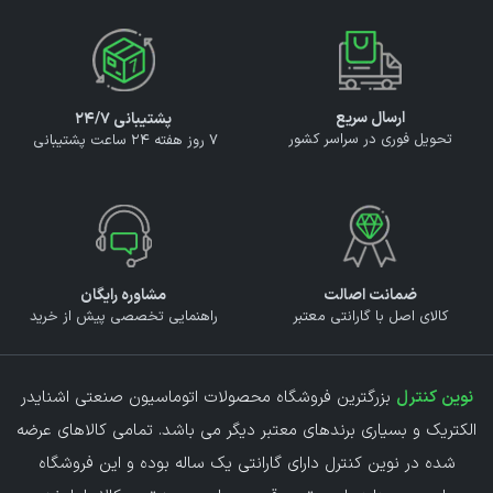
ارسال سریع
پشتیبانی ۲۴/۷
تحویل فوری در سراسر کشور
7 روز هفته 24 ساعت پشتیبانی
ضمانت اصالت
مشاوره رایگان
کالای اصل با گارانتی معتبر
راهنمایی تخصصی پیش از خرید
نوین کنترل
بزرگترین فروشگاه محصولات اتوماسیون صنعتی اشنایدر
الکتریک و بسیاری برندهای معتبر دیگر می باشد. تمامی کالاهای عرضه
شده در نوین کنترل دارای گارانتی یک ساله بوده و این فروشگاه