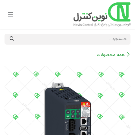
رف نظر و مشاهده محتوا
همه محصولات