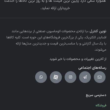
همواره سعی دارد پایین ترین قیمت ها و به روز ترین کالاها را خدمت
خریداران ارائه نماید.
.
نوین کنترل ،
با ارائه‌ی محصولات اتوماسیون صنعتی از برندهایی مانند
اشنایدر الکتریک، یکی از بزرگ‌ترین فروشگاه‌های این حوزه است. کلیه کالاها
با یک سال گارانتی و با مناسب‌ترین قیمت و جدیدترین مدل‌ها ارائه
می‌شوند.
از آخرین تغییرات و محصولات با خبر شوید
رسانه‌های اجتماعی
دسترسی سریع
فروشگاه