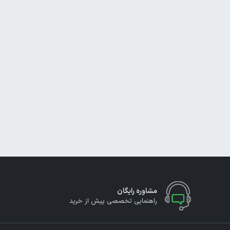
مشاوره رایگان
راهنمایی تخصصی پیش از خرید