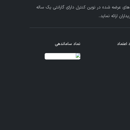
های عرضه شده در نوین کنترل دارای گارانتی یک ساله
ران ارائه نماید.
.
 اعتماد
نماد ساماندهی