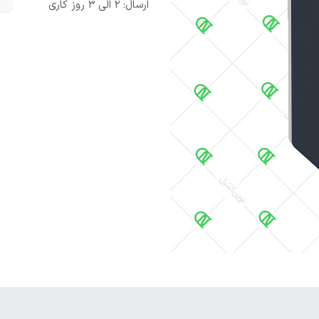
ارسال: 2 الی 3 روز کاری