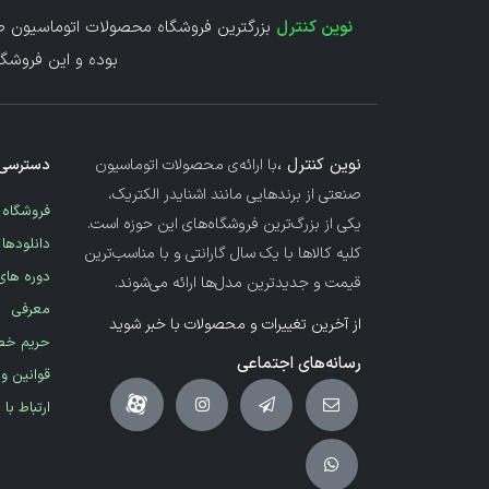
نوین کنترل
بزرگترین فروشگاه محصولات اتوماسیون صن
بوده و این فروشگا
نوین کنترل ،
با ارائه‌ی محصولات اتوماسیون
دسترسی 
صنعتی از برندهایی مانند اشنایدر الکتریک،
فروشگاه
یکی از بزرگ‌ترین فروشگاه‌های این حوزه است.
دانلودها
کلیه کالاها با یک سال گارانتی و با مناسب‌ترین
دوره های
قیمت و جدیدترین مدل‌ها ارائه می‌شوند.
معرفی
از آخرین تغییرات و محصولات با خبر شوید
حریم خ
رسانه‌های اجتماعی
قوانین و
ارتباط با 