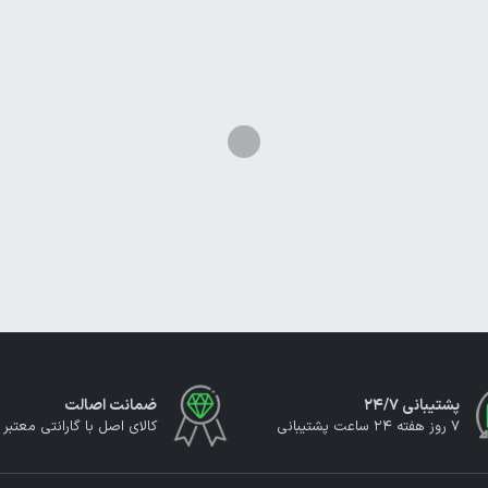
پشتیبانی ۲۴/۷
ضمانت اصالت
7 روز هفته 24 ساعت پشتیبانی
کالای اصل با گارانتی معتبر