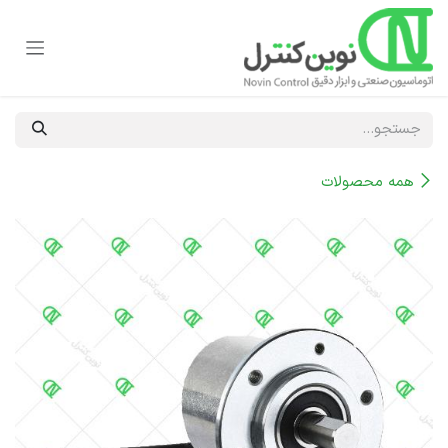
رف نظر و مشاهده محتوا
همه محصولات