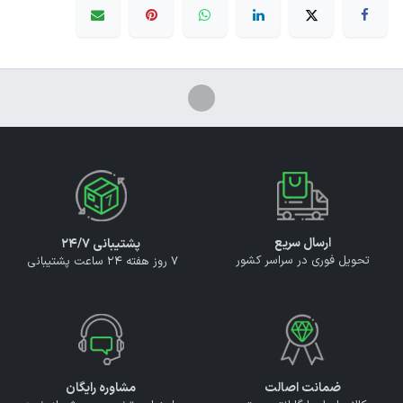
ارسال سریع
پشتیبانی ۲۴/۷
تحویل فوری در سراسر کشور
7 روز هفته 24 ساعت پشتیبانی
ضمانت اصالت
مشاوره رایگان