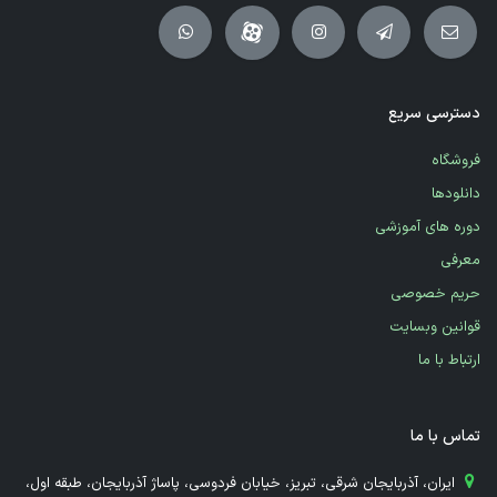
دسترسی سریع
فروشگاه
دانلودها
دوره های آموزشی
معرفی
حریم خصوصی
قوانین وبسایت
ارتباط با ما
تماس با ما
​ ایران، آذربایجان شرقی، تبریز، خیابان فردوسی، پاساژ آذربایجان، طبقه اول،