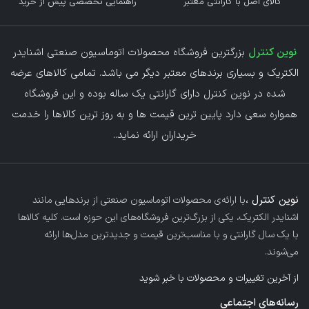
کالای اصل با گارانتی معتبر
راهنمایی تخصصی پیش از خرید
نوین کنترل
بزرگترین فروشگاه محصولات اتوماسیون صنعتی اشنایدر
الکتریک و بسیاری برندهای معتبر دیگر می باشد. تمامی کالاهای عرضه
شده در نوین کنترل دارای گارانتی یک ساله بوده و این فروشگاه
همواره سعی دارد پایین ترین قیمت ها و به روز ترین کالاها را خدمت
خریداران ارائه نماید.
.
نوین کنترل ،
با ارائه‌ی محصولات اتوماسیون صنعتی از برندهایی مانند
اشنایدر الکتریک، یکی از بزرگ‌ترین فروشگاه‌های این حوزه است. کلیه کالاها
با یک سال گارانتی و با مناسب‌ترین قیمت و جدیدترین مدل‌ها ارائه
می‌شوند.
از آخرین تغییرات و محصولات با خبر شوید
رسانه‌های اجتماعی