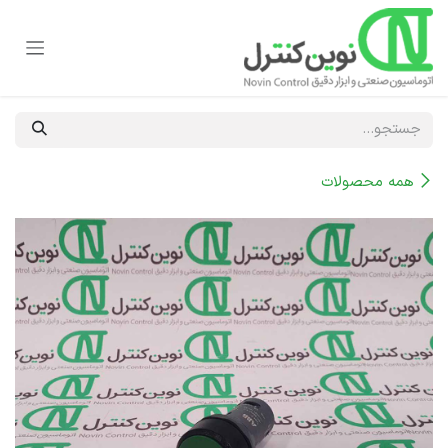
رف نظر و مشاهده محتوا
همه محصولات