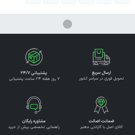
ارسال سریع
پشتیبانی ۲۴/۷
تحویل فوری در سراسر کشور
7 روز هفته 24 ساعت پشتیبانی
ضمانت اصالت
مشاوره رایگان
کالای اصل با گارانتی معتبر
راهنمایی تخصصی پیش از خرید