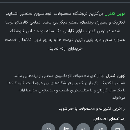
نوین کنترل
بزرگترین فروشگاه محصولات اتوماسیون صنعتی اشنایدر
الکتریک و بسیاری برندهای معتبر دیگر می باشد. تمامی کالاهای عرضه
شده در نوین کنترل دارای گارانتی یک ساله بوده و این فروشگاه
همواره سعی دارد پایین ترین قیمت ها و به روز ترین کالاها را خدمت
خریداران ارائه نماید.
.
نوین کنترل ،
با ارائه‌ی محصولات اتوماسیون صنعتی از برندهایی مانند
اشنایدر الکتریک، یکی از بزرگ‌ترین فروشگاه‌های این حوزه است. کلیه کالاها
با یک سال گارانتی و با مناسب‌ترین قیمت و جدیدترین مدل‌ها ارائه
می‌شوند.
از آخرین تغییرات و محصولات با خبر شوید
رسانه‌های اجتماعی