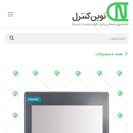
رف نظر و مشاهده محتوا
همه محصولات