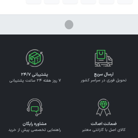
ارسال سریع
پشتیبانی ۲۴/۷
تحویل فوری در سراسر کشور
7 روز هفته 24 ساعت پشتیبانی
ضمانت اصالت
مشاوره رایگان
کالای اصل با گارانتی معتبر
راهنمایی تخصصی پیش از خرید