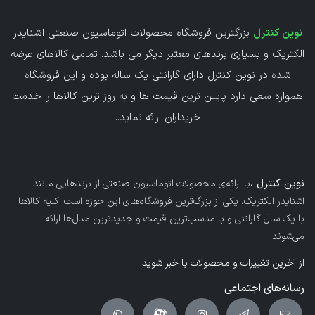
نوین کنترل
بزرگترین فروشگاه محصولات اتوماسیون صنعتی اشنایدر
الکتریک و بسیاری برندهای معتبر دیگر می باشد. تمامی کالاهای عرضه
شده در نوین کنترل دارای گارانتی یک ساله بوده و این فروشگاه
همواره سعی دارد پایین ترین قیمت ها و به روز ترین کالاها را خدمت
خریداران ارائه نماید.
.
نوین کنترل ،
با ارائه‌ی محصولات اتوماسیون صنعتی از برندهایی مانند
اشنایدر الکتریک، یکی از بزرگ‌ترین فروشگاه‌های این حوزه است. کلیه کالاها
با یک سال گارانتی و با مناسب‌ترین قیمت و جدیدترین مدل‌ها ارائه
می‌شوند.
از آخرین تغییرات و محصولات با خبر شوید
رسانه‌های اجتماعی