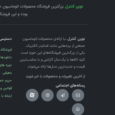
نوین کنترل
بزرگترین فروشگاه محصولات اتوماسیون صن
بوده و این فروشگا
نوین کنترل ،
با ارائه‌ی محصولات اتوماسیون
دسترسی 
صنعتی از برندهایی مانند اشنایدر الکتریک،
فروشگاه
یکی از بزرگ‌ترین فروشگاه‌های این حوزه است.
دانلودها
کلیه کالاها با یک سال گارانتی و با مناسب‌ترین
دوره های
قیمت و جدیدترین مدل‌ها ارائه می‌شوند.
معرفی
از آخرین تغییرات و محصولات با خبر شوید
حریم خ
رسانه‌های اجتماعی
قوانین و
ارتباط با 