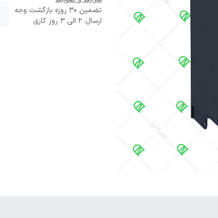
تضمین 30 روزه بازگشت وجه
ارسال: 2 الی 3 روز کاری