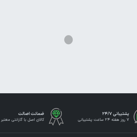
پشتیبانی ۲۴/۷
ضمانت اصالت
7 روز هفته 24 ساعت پشتیبانی
کالای اصل با گارانتی معتبر