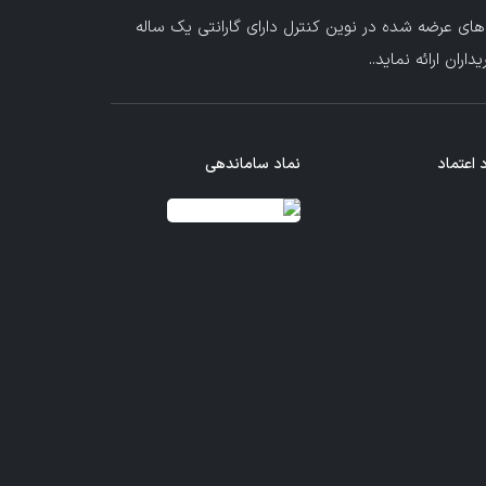
های عرضه شده در نوین کنترل دارای گارانتی یک ساله
ران ارائه نماید.
.
 اعتماد
نماد ساماندهی