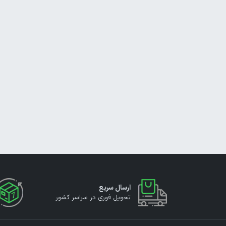
ارسال سریع
تحویل فوری در سراسر کشور