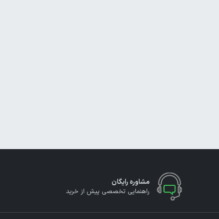
مشاوره رایگان
راهنمایی تخصصی پیش از خرید