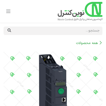
رف نظر و مشاهده محتوا
همه محصولات