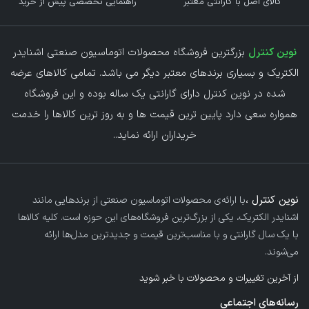
کالای اصل با گارانتی معتبر
راهنمایی تخصصی پیش از خرید
نوین کنترل
بزرگترین فروشگاه محصولات اتوماسیون صنعتی اشنایدر
الکتریک و بسیاری برندهای معتبر دیگر می باشد. تمامی کالاهای عرضه
شده در نوین کنترل دارای گارانتی یک ساله بوده و این فروشگاه
همواره سعی دارد پایین ترین قیمت ها و به روز ترین کالاها را خدمت
خریداران ارائه نماید.
.
نوین کنترل ،
با ارائه‌ی محصولات اتوماسیون صنعتی از برندهایی مانند
اشنایدر الکتریک، یکی از بزرگ‌ترین فروشگاه‌های این حوزه است. کلیه کالاها
با یک سال گارانتی و با مناسب‌ترین قیمت و جدیدترین مدل‌ها ارائه
می‌شوند.
از آخرین تغییرات و محصولات با خبر شوید
رسانه‌های اجتماعی