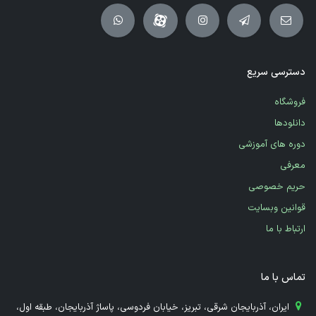
دسترسی سریع
فروشگاه
دانلودها
دوره های آموزشی
معرفی
حریم خصوصی
قوانین وبسایت
ارتباط با ما
تماس با ما
​ ایران، آذربایجان شرقی، تبریز، خیابان فردوسی، پاساژ آذربایجان، طبقه اول،