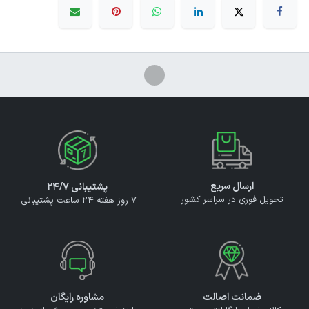
ارسال سریع
پشتیبانی ۲۴/۷
تحویل فوری در سراسر کشور
7 روز هفته 24 ساعت پشتیبانی
ضمانت اصالت
مشاوره رایگان