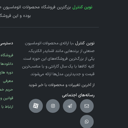
نوین کنترل
بزرگترین فروشگاه محصولات اتوماسیون صن
بوده و این فروشگا
نوین کنترل ،
با ارائه‌ی محصولات اتوماسیون
دسترسی 
صنعتی از برندهایی مانند اشنایدر الکتریک،
فروشگاه
یکی از بزرگ‌ترین فروشگاه‌های این حوزه است.
دانلودها
کلیه کالاها با یک سال گارانتی و با مناسب‌ترین
دوره های
قیمت و جدیدترین مدل‌ها ارائه می‌شوند.
معرفی
از آخرین تغییرات و محصولات با خبر شوید
حریم خ
رسانه‌های اجتماعی
قوانین و
ارتباط با 