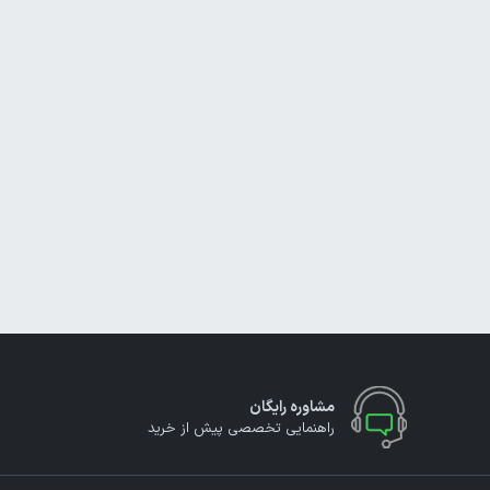
مشاوره رایگان
راهنمایی تخصصی پیش از خرید