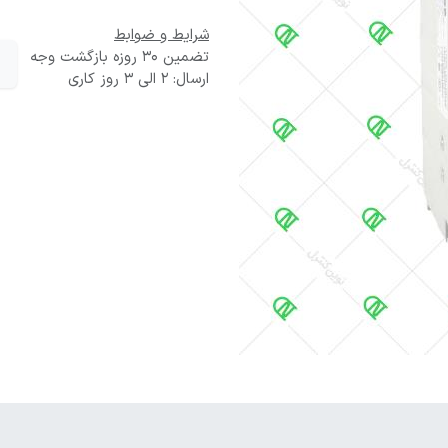
شرایط و ضوابط
تضمین 30 روزه بازگشت وجه
ارسال: 2 الی 3 روز کاری