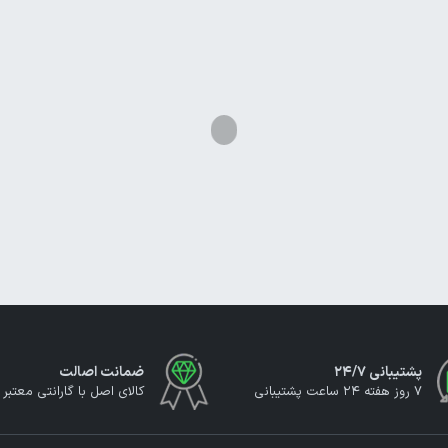
پشتیبانی ۲۴/۷
ضمانت اصالت
7 روز هفته 24 ساعت پشتیبانی
کالای اصل با گارانتی معتبر