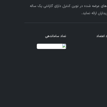
های عرضه شده در نوین کنترل دارای گارانتی یک ساله
ران ارائه نماید.
.
 اعتماد
نماد ساماندهی