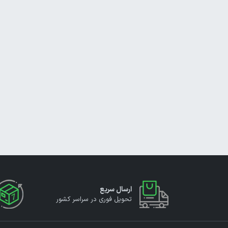
ارسال سریع
تحویل فوری در سراسر کشور