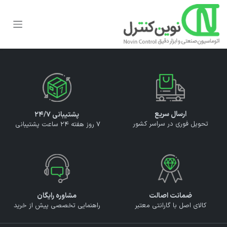
رف نظر و مشاهده محتوا
ارسال سریع
پشتیبانی ۲۴/۷
تحویل فوری در سراسر کشور
7 روز هفته 24 ساعت پشتیبانی
ضمانت اصالت
مشاوره رایگان
کالای اصل با گارانتی معتبر
راهنمایی تخصصی پیش از خرید