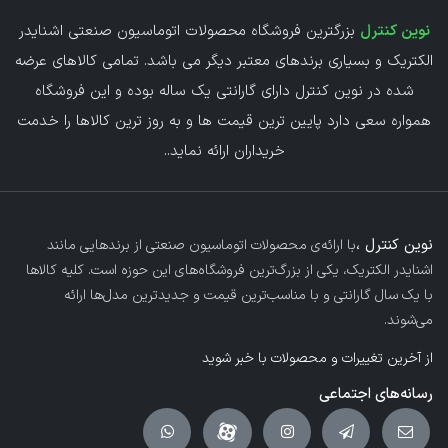
نوین کنترل
بزرگترین فروشگاه محصولات اتوماسیون صنعتی اشنایدر
الکتریک و بسیاری برندهای معتبر دیگر می باشد. تمامی کالاهای عرضه
شده در نوین کنترل دارای گارانتی یک ساله بوده و این فروشگاه
همواره سعی دارد پایین ترین قیمت ها و به روز ترین کالاها را خدمت
خریداران ارائه نماید.
.
نوین کنترل ،
با ارائه‌ی محصولات اتوماسیون صنعتی از برندهایی مانند
اشنایدر الکتریک، یکی از بزرگ‌ترین فروشگاه‌های این حوزه است. کلیه کالاها
با یک سال گارانتی و با مناسب‌ترین قیمت و جدیدترین مدل‌ها ارائه
می‌شوند.
از آخرین تغییرات و محصولات با خبر شوید
رسانه‌های اجتماعی